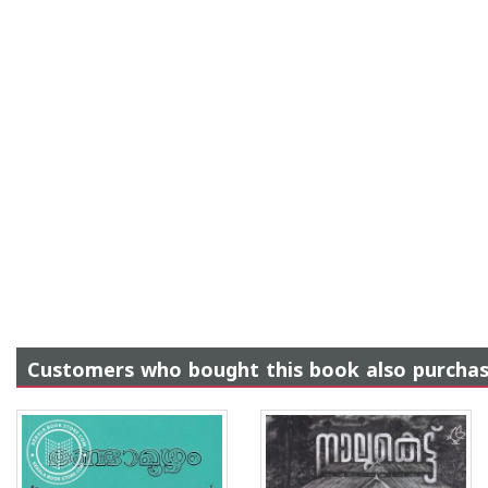
Customers who bought this book also purcha