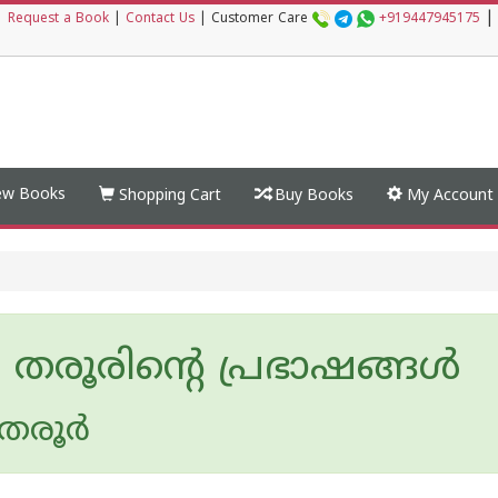
|
|
Request a Book
|
Contact Us
|
Customer Care
+919447945175
w Books
Shopping Cart
Buy Books
My Account
തരൂരിന്റെ പ്രഭാഷങ്ങള്‍
തരൂർ