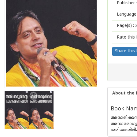
Publisher :
Language 
Page(s) :
Rate this 
Share this
About the 
Book Name
അമേരിക്കന
അനാരോഗ്യക
ശരിയായിരിക്