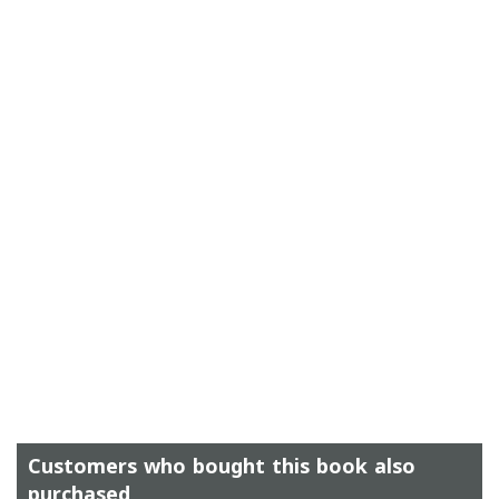
Customers who bought this book also
purchased