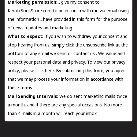
Marketing permission
: I give my consent to
KeralaBookStore.com to be in touch with me via email using
the information I have provided in this form for the purpose
of news, updates and marketing.
What to expect
: If you wish to withdraw your consent and
stop hearing from us, simply click the unsubscribe link at the
bottom of any email we send or
contact us
. We value and
respect your personal data and privacy. To view our privacy
policy, please
click here.
By submitting this form, you agree
that we may process your information in accordance with
these terms.
Mail Sending Intervals
: We do sent marketing mails twice
a month, and if there are any special occasions. No more
than 4 mails in a month will reach your inbox.