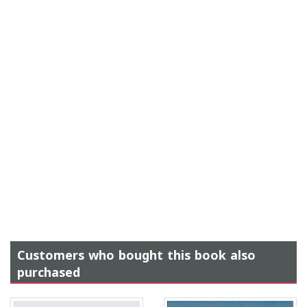
Customers who bought this book also
purchased