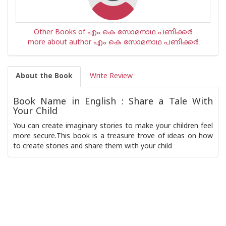
Other Books of എം കെ സോമനാഥ പണിക്കര്‍‌
more about author എം കെ സോമനാഥ പണിക്കര്‍‌
About the Book
Write Review
Book Name in English : Share a Tale With
Your Child
You can create imaginary stories to make your children feel
more secure.This book is a treasure trove of ideas on how
to create stories and share them with your child