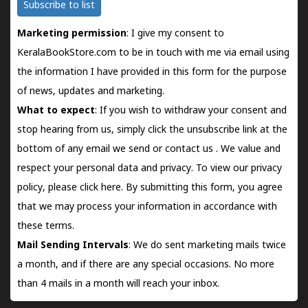
Subscribe to list
Marketing permission
: I give my consent to
KeralaBookStore.com to be in touch with me via email using
the information I have provided in this form for the purpose
of news, updates and marketing.
What to expect
: If you wish to withdraw your consent and
stop hearing from us, simply click the unsubscribe link at the
bottom of any email we send or
contact us
. We value and
respect your personal data and privacy. To view our privacy
policy, please
click here.
By submitting this form, you agree
that we may process your information in accordance with
these terms.
Mail Sending Intervals
: We do sent marketing mails twice
a month, and if there are any special occasions. No more
than 4 mails in a month will reach your inbox.