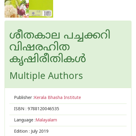
ശീതകാല പച്ചക്കറി
വിഷരഹിത
കൃഷിരീതികള്‍
Multiple Authors
Publisher :
Kerala Bhasha Institute
ISBN :
9788120046535
Language :
Malayalam
Edition :
July 2019