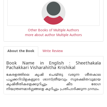
Other Books of Multiple Authors
more about author Multiple Authors
About the Book
Write Review
Book Name in English : Sheethakala
Pachakkari Visharahitha Krishikal
കേരളത്തിലെ കൃഷി ചെയ്തു വരുന്ന ശീതകാല
പച്ചക്കറിവിളകളുടെ ശാസ്ത്രീയവും സുരക്ഷിതവുമായ
കൃഷിരീതികളെക്കുറിച്ചും കീട രോഗ
നിയന്ത്രണമാര്‍ഗ്ഗങ്ങളെ കുറിച്ചും പ്രതിപാദിക്കുന്ന ഗ്രന്ഥം.