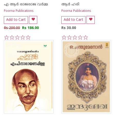
എ ആര്‍ രാജരാജ വര്‍മ്മ
ആര്‍ ഹരി
Poorna Publications
Poorna Publications
Add to Cart
Add to Cart
Rs 200.00
Rs 186.00
Rs 30.00
1
2
3
4
5
1
2
3
4
5