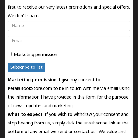
first to receive our very latest promotions and special offers.
We don't spam!
Name
Email
Marketing permission
Subscribe to list
Marketing permission
: I give my consent to
KeralaBookStore.com to be in touch with me via email using
the information I have provided in this form for the purpose
of news, updates and marketing.
What to expect
: If you wish to withdraw your consent and
stop hearing from us, simply click the unsubscribe link at the
bottom of any email we send or
contact us
. We value and