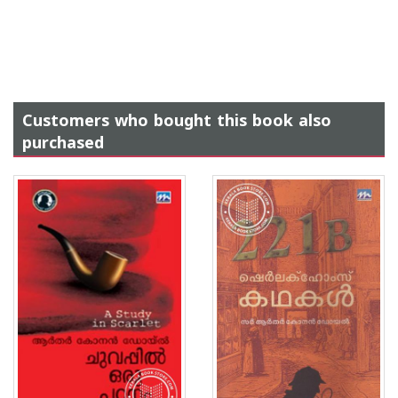
Customers who bought this book also
purchased