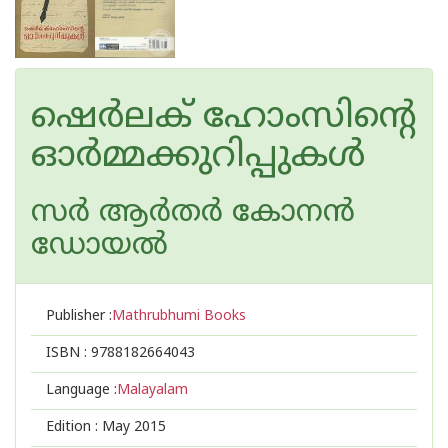
ഷെര്‍ലക് ഹോംസിന്റെ
ഓര്‍മ്മക്കുറിപ്പുകള്‍
സര്‍ ആര്‍തര്‍ കോനന്‍
ഡോയല്‍
Publisher :
Mathrubhumi Books
ISBN :
9788182664043
Language :
Malayalam
Edition :
May 2015