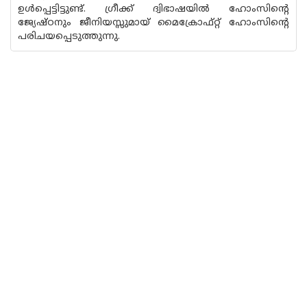
ഉള്‍പ്പെട്ടിട്ടുണ്ട്. ഗ്രീക്ക് ദ്വിഭാഷയില്‍ ഹോംസിന്റെ
ജ്യേഷ്ഠനും ജീനിയസ്സുമായ് മൈക്രോഫ്റ്റ് ഹോംസിന്റെ
പരിചയപ്പെടുത്തുന്നു.