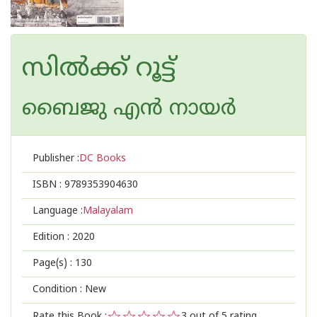
സില്‍ക്ക് റൂട്ട്
ബൈജു എന്‍ നായര്‍
Publisher :
DC Books
ISBN :
9789353904630
Language :
Malayalam
Edition :
2020
Page(s) :
130
Condition : New
Rate this Book :
3
out of 5 rating,