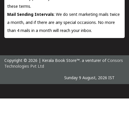
these terms.
Mail Sending Intervals
: We do sent marketing mails twice
a month, and if there are any special occasions. No more
than 4 mails in a month will reach your inbox.
Copyright © 2026 | Kerala Book Store™. a venturer of
Consors
Technologies Pvt Ltd
Sunday 9 August, 2026 IST