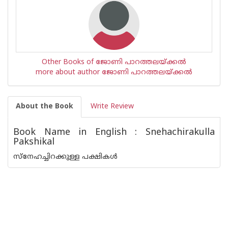
Other Books of ജോണി പാറത്തലയ്ക്കല്‍
more about author ജോണി പാറത്തലയ്ക്കല്‍
About the Book
Write Review
Book Name in English : Snehachirakulla
Pakshikal
സ്നേഹച്ചിറക്കുള്ള പക്ഷികള്‍