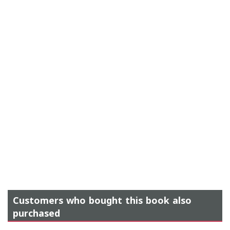
Customers who bought this book also
purchased