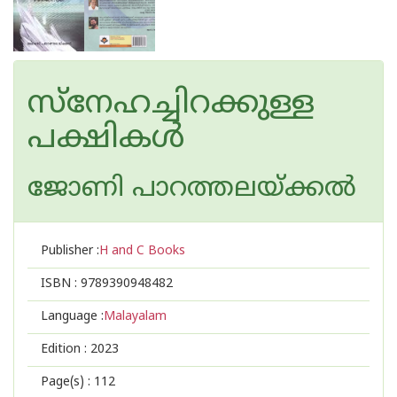
സ്നേഹച്ചിറക്കുള്ള
പക്ഷികള്‍
ജോണി പാറത്തലയ്ക്കല്‍
Publisher :
H and C Books
ISBN :
9789390948482
Language :
Malayalam
Edition :
2023
Page(s) :
112