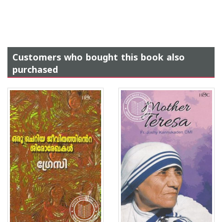
Customers who bought this book also
purchased