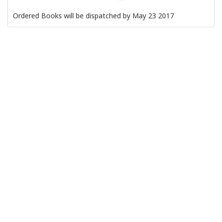
Ordered Books will be dispatched by May 23 2017