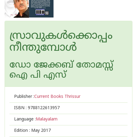
സ്രാവുകള്‍ക്കൊപ്പം
നീന്തുമ്പോള്‍
ഡോ ജേക്കബ് തോമസ്സ്
ഐ പി എസ്
Publisher :
Current Books Thrissur
ISBN :
9788122613957
Language :
Malayalam
Edition :
May 2017