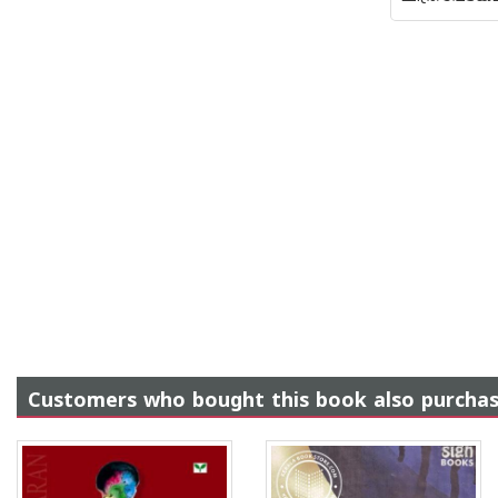
Customers who bought this book also purcha