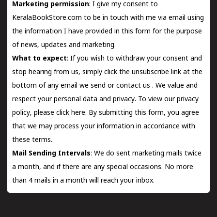
Marketing permission
: I give my consent to
KeralaBookStore.com to be in touch with me via email using
the information I have provided in this form for the purpose
of news, updates and marketing.
What to expect
: If you wish to withdraw your consent and
stop hearing from us, simply click the unsubscribe link at the
bottom of any email we send or
contact us
. We value and
respect your personal data and privacy. To view our privacy
policy, please
click here.
By submitting this form, you agree
that we may process your information in accordance with
these terms.
Mail Sending Intervals
: We do sent marketing mails twice
a month, and if there are any special occasions. No more
than 4 mails in a month will reach your inbox.