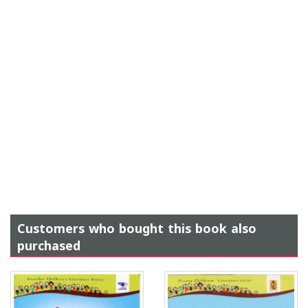
Customers who bought this book also
purchased