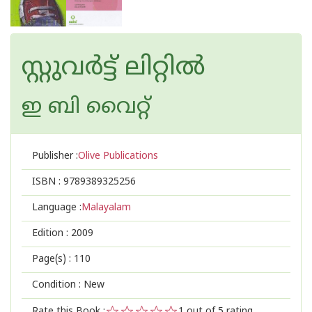
സ്റ്റുവര്‍ട്ട് ലിറ്റില്‍
ഇ ബി വൈറ്റ്
Publisher :
Olive Publications
ISBN :
9789389325256
Language :
Malayalam
Edition :
2009
Page(s) :
110
Condition : New
Rate this Book :
1
out of 5 rating,