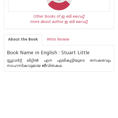
Other Books of ഇ ബി വൈറ്റ്
more about author ഇ ബി വൈറ്റ്
About the Book
Write Review
Book Name in English : Stuart Little
സ്റ്റുവര്‍ട്ട് ലിറ്റില്‍ എന എലികുട്ടിയുടെ രസകരവും
സാഹസികവുമായ ജീവിതകഥ.