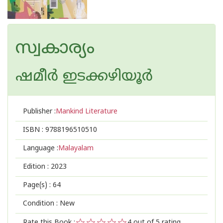
സ്വകാര്യം
ഷമീര്‍ ഇടക്കഴിയൂര്‍
Publisher :
Mankind Literature
ISBN :
9788196510510
Language :
Malayalam
Edition :
2023
Page(s) :
64
Condition : New
Rate this Book :
4
out of 5 rating,