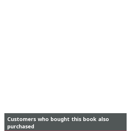
Customers who bought this book also
purchased