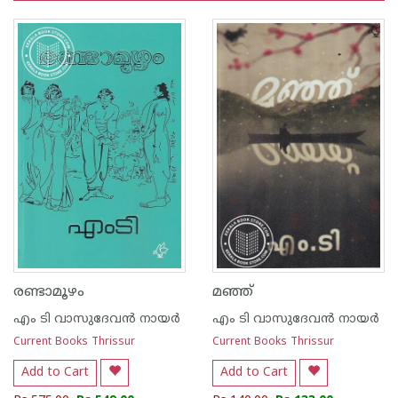
രണ്ടാമൂഴം
മഞ്ഞ്
എം ടി വാസുദേവന്‍ നായര്‍
എം ടി വാസുദേവന്‍ നായര്‍
Current Books Thrissur
Current Books Thrissur
Add to Cart
Add to Cart