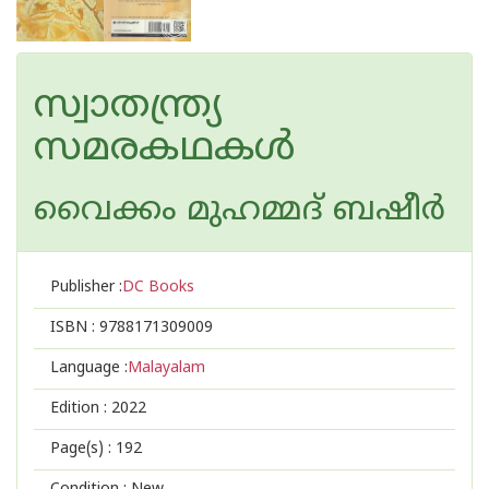
സ്വാതന്ത്ര്യ
സമരകഥകള്‍
വൈക്കം മുഹമ്മദ് ബഷീര്‍
Publisher :
DC Books
ISBN :
9788171309009
Language :
Malayalam
Edition :
2022
Page(s) :
192