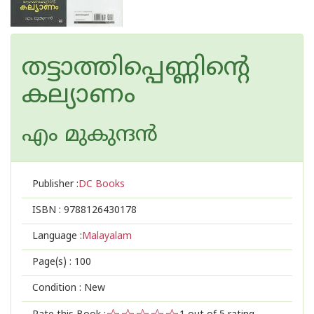
തട്ടാത്തിപ്പെണ്ണിന്റെ
കല്യാണം
എം മുകുന്ദ‌ന്‍
Publisher :
DC Books
ISBN :
9788126430178
Language :
Malayalam
Page(s) :
100
Condition : New