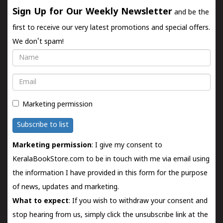
Sign Up for Our Weekly Newsletter
and be the
first to receive our very latest promotions and special offers.
We don't spam!
Name
Email
Marketing permission
Subscribe to list
Marketing permission
: I give my consent to
KeralaBookStore.com to be in touch with me via email using
the information I have provided in this form for the purpose
of news, updates and marketing.
What to expect
: If you wish to withdraw your consent and
stop hearing from us, simply click the unsubscribe link at the