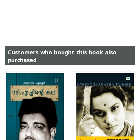
Customers who bought this book also
purchased