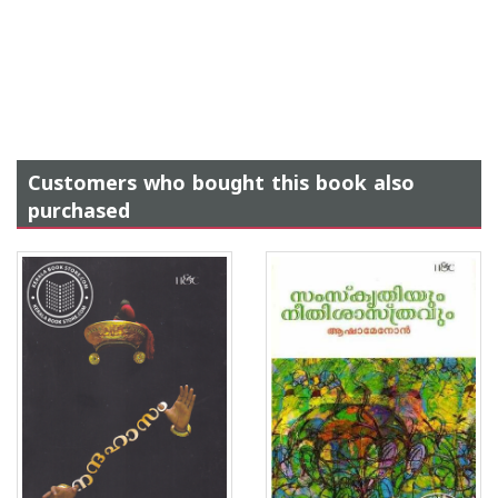
Customers who bought this book also
purchased