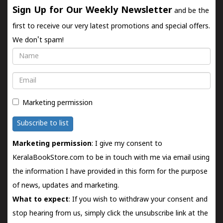
Sign Up for Our Weekly Newsletter
and be the
first to receive our very latest promotions and special offers.
We don't spam!
Name
Email
Marketing permission
Subscribe to list
Marketing permission
: I give my consent to
KeralaBookStore.com to be in touch with me via email using
the information I have provided in this form for the purpose
of news, updates and marketing.
What to expect
: If you wish to withdraw your consent and
stop hearing from us, simply click the unsubscribe link at the