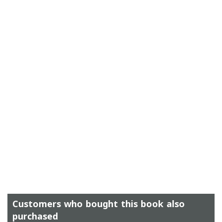
Customers who bought this book also
purchased