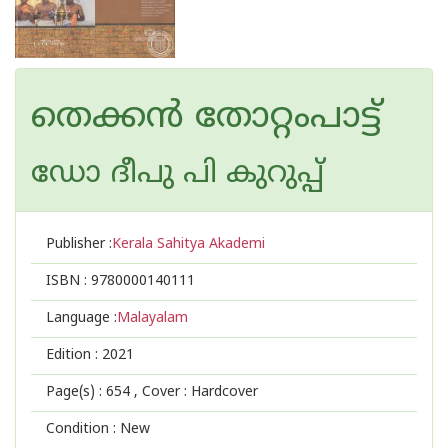
തെക്കന്‍ തോറ്റംപാട്ട്
ഡോ ദീപു പി കുറുപ്പ്
Publisher :
Kerala Sahitya Akademi
ISBN :
9780000140111
Language :
Malayalam
Edition :
2021
Page(s) :
654
, Cover : Hardcover
Condition : New