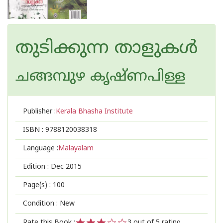
തുടിക്കുന്ന താളുകള്‍
ചങ്ങമ്പുഴ കൃഷ്ണപിള്ള
Publisher :
Kerala Bhasha Institute
ISBN :
9788120038318
Language :
Malayalam
Edition :
Dec 2015
Page(s) :
100
Condition : New
Rate this Book :
3
out of 5 rating,