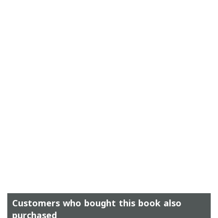
Customers who bought this book also
purchased