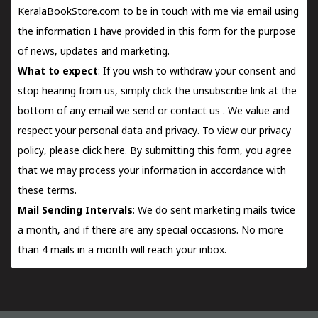
KeralaBookStore.com to be in touch with me via email using
the information I have provided in this form for the purpose
of news, updates and marketing.
What to expect
: If you wish to withdraw your consent and
stop hearing from us, simply click the unsubscribe link at the
bottom of any email we send or
contact us
. We value and
respect your personal data and privacy. To view our privacy
policy, please
click here.
By submitting this form, you agree
that we may process your information in accordance with
these terms.
Mail Sending Intervals
: We do sent marketing mails twice
a month, and if there are any special occasions. No more
than 4 mails in a month will reach your inbox.