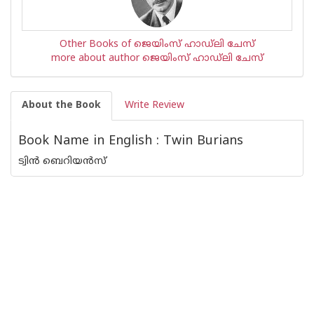
Other Books of ജെയിംസ് ഹാഡ്‌ലി ചേസ്
more about author ജെയിംസ് ഹാഡ്‌ലി ചേസ്
About the Book
Write Review
Book Name in English : Twin Burians
ട്വിന്‍ ബെറിയന്‍സ്