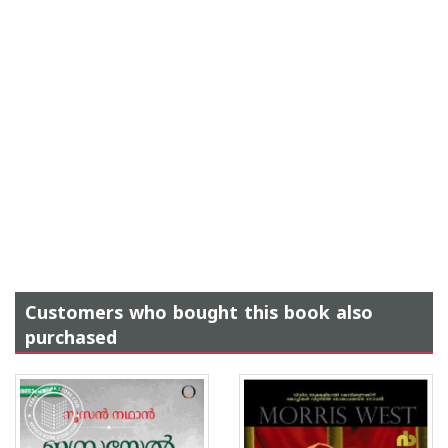
Customers who bought this book also
purchased