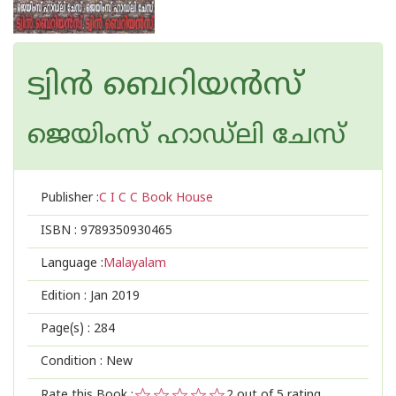
ട്വിന്‍ ബെറിയന്‍സ്
ജെയിംസ് ഹാഡ്‌ലി ചേസ്
Publisher :
C I C C Book House
ISBN :
9789350930465
Language :
Malayalam
Edition :
Jan 2019
Page(s) :
284
Condition : New
Rate this Book :
2
out of 5 rating,