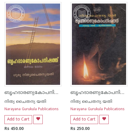
ബൃഹദാരണ്യകോപനിഷത്ത് - 1
ബൃഹദാരണ്യകോപനിഷത്ത് - 2
നിത്യ ചൈതന്യ യതി
നിത്യ ചൈതന്യ യതി
Narayana Gurukula Publications
Narayana Gurukula Publications
Add to Cart
Add to Cart
Rs 450.00
Rs 250.00