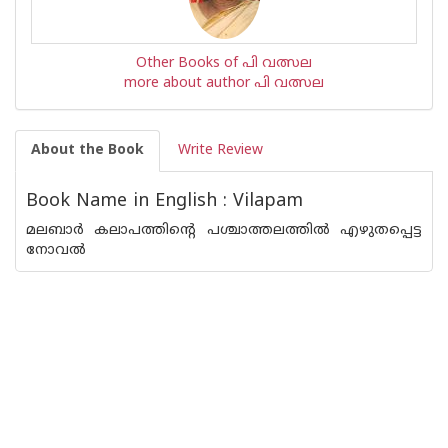
Other Books of പി വത്സല
more about author പി വത്സല
About the Book
Write Review
Book Name in English : Vilapam
മലബാര്‍ കലാപത്തിന്റെ പശ്ചാത്തലത്തില്‍ എഴുതപ്പെട്ട
നോവല്‍