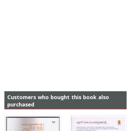
Customers who bought this book also
purchased