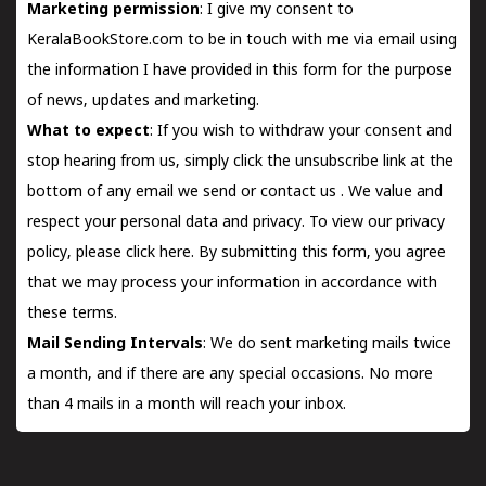
Marketing permission
: I give my consent to
KeralaBookStore.com to be in touch with me via email using
the information I have provided in this form for the purpose
of news, updates and marketing.
What to expect
: If you wish to withdraw your consent and
stop hearing from us, simply click the unsubscribe link at the
bottom of any email we send or
contact us
. We value and
respect your personal data and privacy. To view our privacy
policy, please
click here.
By submitting this form, you agree
that we may process your information in accordance with
these terms.
Mail Sending Intervals
: We do sent marketing mails twice
a month, and if there are any special occasions. No more
than 4 mails in a month will reach your inbox.