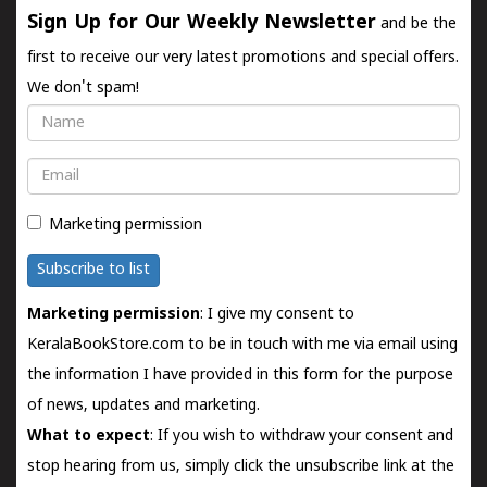
Sign Up for Our Weekly Newsletter
and be the
first to receive our very latest promotions and special offers.
We don't spam!
Name
Email
Marketing permission
Subscribe to list
Marketing permission
: I give my consent to
KeralaBookStore.com to be in touch with me via email using
the information I have provided in this form for the purpose
of news, updates and marketing.
What to expect
: If you wish to withdraw your consent and
stop hearing from us, simply click the unsubscribe link at the