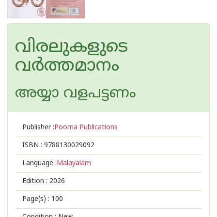
വിരലുകളുടെ
വർത്തമാനം
അയ്യാ വളപട്ടണം
Publisher :
Poorna Publications
ISBN :
9788130029092
Language :
Malayalam
Edition :
2026
Page(s) :
100