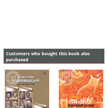
Customers who bought this book also
purchased