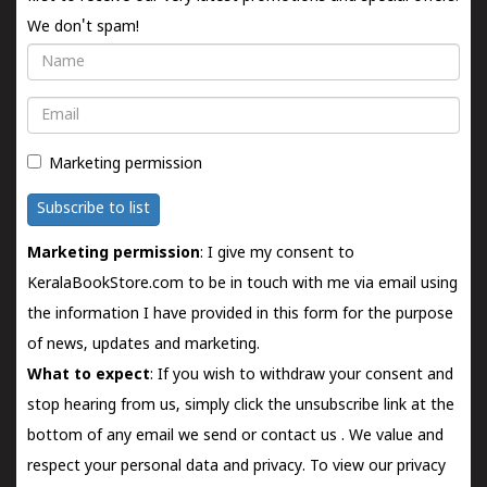
We don't spam!
Name
Email
Marketing permission
Subscribe to list
Marketing permission
: I give my consent to
KeralaBookStore.com to be in touch with me via email using
the information I have provided in this form for the purpose
of news, updates and marketing.
What to expect
: If you wish to withdraw your consent and
stop hearing from us, simply click the unsubscribe link at the
bottom of any email we send or
contact us
. We value and
respect your personal data and privacy. To view our privacy