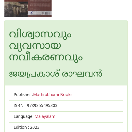
വിശ്വാസവും
വ്യവസായ
നവീകരണവും
ജയപ്രകാശ് രാഘവന്‍
Publisher :
Mathrubhumi Books
ISBN :
9789355495303
Language :
Malayalam
Edition :
2023