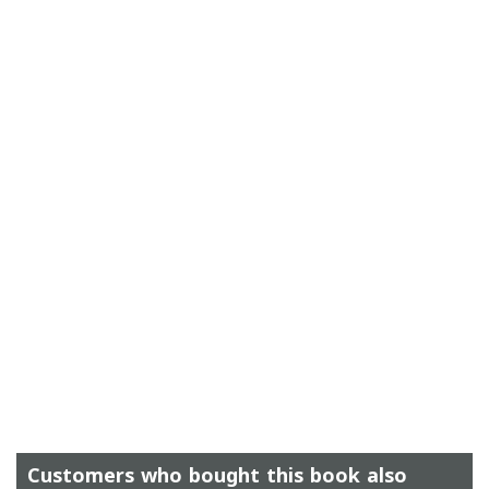
Customers who bought this book also