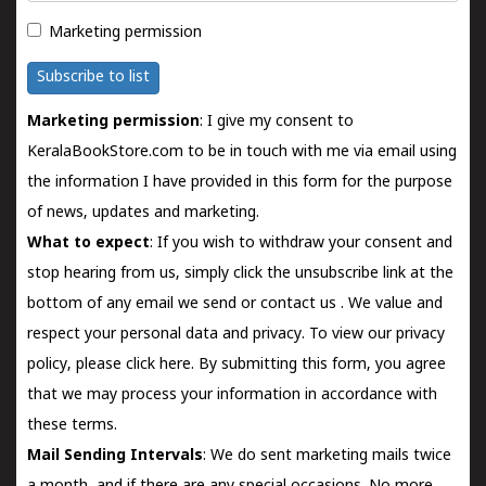
Marketing permission
Subscribe to list
Marketing permission
: I give my consent to
KeralaBookStore.com to be in touch with me via email using
the information I have provided in this form for the purpose
of news, updates and marketing.
What to expect
: If you wish to withdraw your consent and
stop hearing from us, simply click the unsubscribe link at the
bottom of any email we send or
contact us
. We value and
respect your personal data and privacy. To view our privacy
policy, please
click here.
By submitting this form, you agree
that we may process your information in accordance with
these terms.
Mail Sending Intervals
: We do sent marketing mails twice