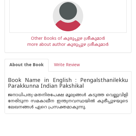
Other Books of കുരുപ്പുഴ ശ്രീകുമാര്‍
more about author കുരുപ്പുഴ ശ്രീകുമാര്‍
About the Book
Write Review
Book Name in English : Pengalsthanilekku
Parakkunna Indian Pakshikal
ജനാധിപത്യ-മതനിരപേക്ഷ മൂല്യങ്ങള്‍ കടുത്ത വെല്ലുവിളി
നേരിടുന്ന സമകാലീന ഇന്ത്യനവസ്ഥയില്‍ കുരീപ്പുഴയുടെ
ലേഖനങ്ങള്‍ ഏറെ പ്രസക്തമാകുന്നു.