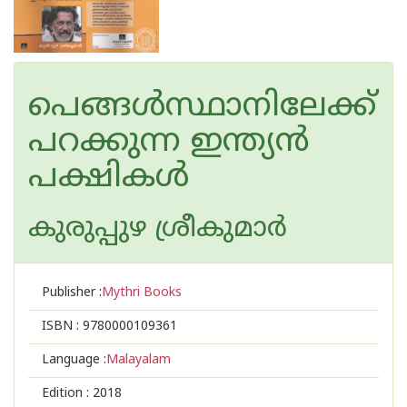
പെങ്ങള്‍സ്ഥാനിലേക്ക്
പറക്കുന്ന ഇന്ത്യന്‍
പക്ഷികള്‍
കുരുപ്പുഴ ശ്രീകുമാര്‍
Publisher :
Mythri Books
ISBN :
9780000109361
Language :
Malayalam
Edition :
2018