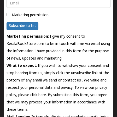
Email
Marketing permission
Subscribe to list
Marketing permission
: I give my consent to
KeralaBookStore.com to be in touch with me via email using
the information I have provided in this form for the purpose
of news, updates and marketing.
What to expect
: If you wish to withdraw your consent and
stop hearing from us, simply click the unsubscribe link at the
bottom of any email we send or
contact us
. We value and
respect your personal data and privacy. To view our privacy
policy, please
click here.
By submitting this form, you agree
that we may process your information in accordance with
these terms.