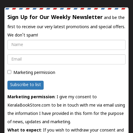
Sign Up for Our Weekly Newsletter
and be the
first to receive our very latest promotions and special offers.
We don't spam!
Name
Email
Marketing permission
Subscribe to list
Marketing permission
: I give my consent to
KeralaBookStore.com to be in touch with me via email using
the information I have provided in this form for the purpose
of news, updates and marketing.
What to expect
: If you wish to withdraw your consent and