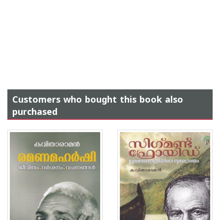
Customers who bought this book also
purchased