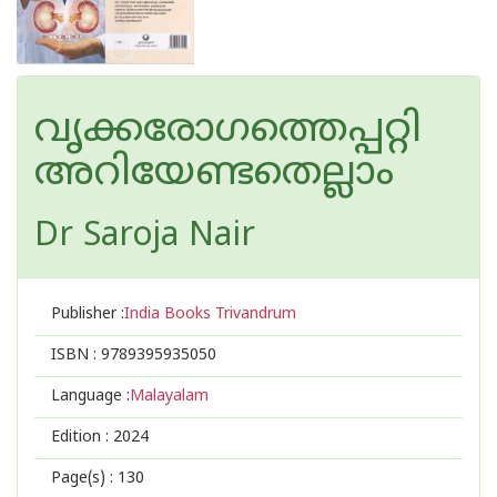
വൃക്കരോഗത്തെപ്പറ്റി
അറിയേണ്ടതെല്ലാം
Dr Saroja Nair
Publisher :
India Books Trivandrum
ISBN :
9789395935050
Language :
Malayalam
Edition :
2024
Page(s) :
130