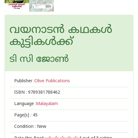
വയനാടന്‍ കഥകള്‍
കുട്ടികള്‍ക്ക്
ടി സി ജോണ്‍
Publisher :
Olive Publications
ISBN :
9789381788462
Language :
Malayalam
Page(s) :
45
Condition : New