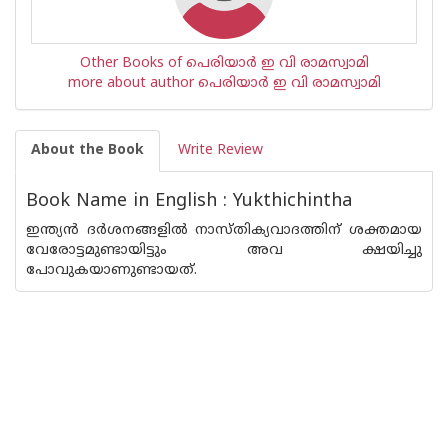
Other Books of പെരിയാര്‍ ഇ വി രാമസ്വാമി
more about author പെരിയാര്‍ ഇ വി രാമസ്വാമി
About the Book
Write Review
Book Name in English : Yukthichintha
ഇന്ത്യന്‍ ദര്‍ശനങ്ങളില്‍ നാസ്തിക്യവാദത്തിന് ശക്തമായ
വേരോട്ടമുണ്ടായിട്ടും അവ ക്ഷയിച്ചു
പോവുകയാണുണ്ടായത്.