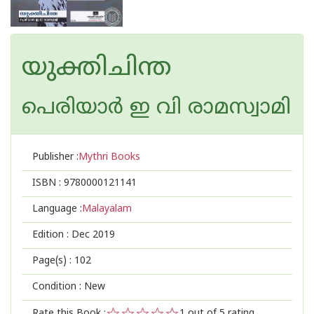
യുക്തിചിന്ത
പെരിയാര്‍ ഇ വി രാമസ്വാമി
Publisher :
Mythri Books
ISBN :
9780000121141
Language :
Malayalam
Edition :
Dec 2019
Page(s) :
102
Condition : New
Rate this Book :
1
out of 5 rating,