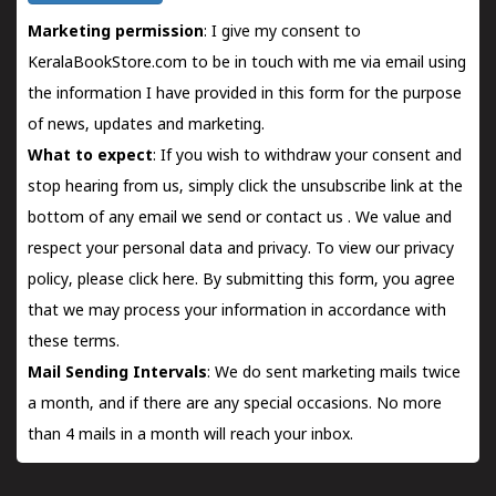
Marketing permission
: I give my consent to
KeralaBookStore.com to be in touch with me via email using
the information I have provided in this form for the purpose
of news, updates and marketing.
What to expect
: If you wish to withdraw your consent and
stop hearing from us, simply click the unsubscribe link at the
bottom of any email we send or
contact us
. We value and
respect your personal data and privacy. To view our privacy
policy, please
click here.
By submitting this form, you agree
that we may process your information in accordance with
these terms.
Mail Sending Intervals
: We do sent marketing mails twice
a month, and if there are any special occasions. No more
than 4 mails in a month will reach your inbox.