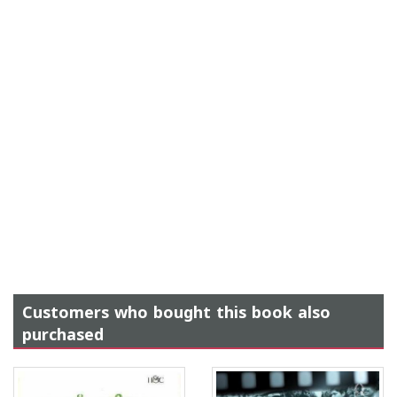
Customers who bought this book also
purchased