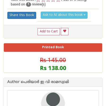
based on
review(s)
1
2
3
4
5
1
Ask to AI about this book
Share this Book
Add to Cart
Printed Book
Rs 145.00
Rs 138.00
Author പെരിയാര്‍ ഇ വി രാമസ്വാമി