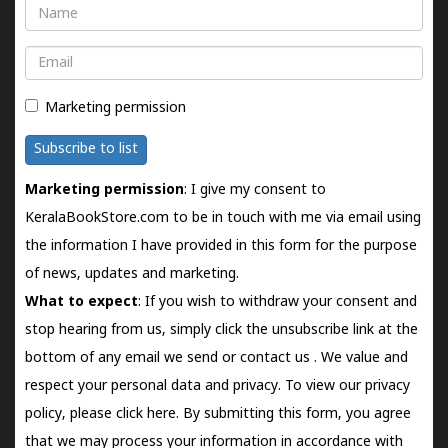
Name
Email
Marketing permission
Subscribe to list
Marketing permission
: I give my consent to
KeralaBookStore.com to be in touch with me via email using
the information I have provided in this form for the purpose
of news, updates and marketing.
What to expect
: If you wish to withdraw your consent and
stop hearing from us, simply click the unsubscribe link at the
bottom of any email we send or
contact us
. We value and
respect your personal data and privacy. To view our privacy
policy, please
click here.
By submitting this form, you agree
that we may process your information in accordance with