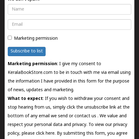
Name
Email
Marketing permission
Subscribe to list
Marketing permission
: I give my consent to
KeralaBookStore.com to be in touch with me via email using
the information I have provided in this form for the purpose
of news, updates and marketing.
What to expect
: If you wish to withdraw your consent and
stop hearing from us, simply click the unsubscribe link at the
bottom of any email we send or
contact us
. We value and
respect your personal data and privacy. To view our privacy
policy, please
click here.
By submitting this form, you agree