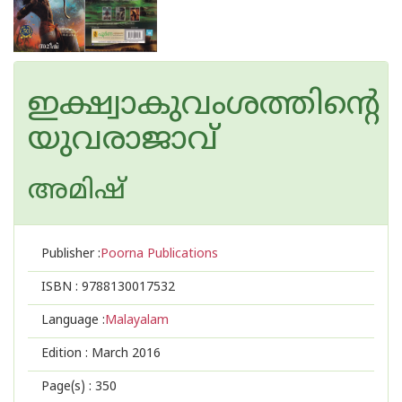
ഇക്ഷ്വാകുവംശത്തിന്റെ
യുവരാജാവ്
അമിഷ്
Publisher :
Poorna Publications
ISBN :
9788130017532
Language :
Malayalam
Edition :
March 2016
Page(s) :
350