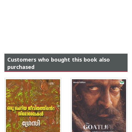
Customers who bought this book also
purchased