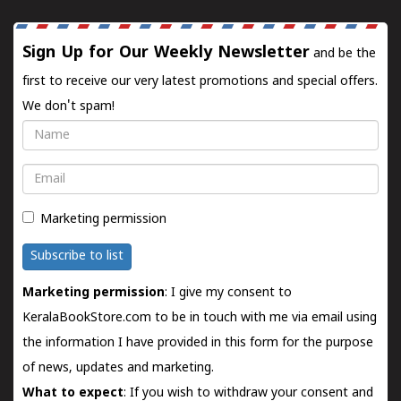
Sign Up for Our Weekly Newsletter
and be the
first to receive our very latest promotions and special offers.
We don't spam!
Name
Email
Marketing permission
Subscribe to list
Marketing permission
: I give my consent to
KeralaBookStore.com to be in touch with me via email using
the information I have provided in this form for the purpose
of news, updates and marketing.
What to expect
: If you wish to withdraw your consent and