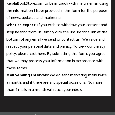
KeralaBookStore.com to be in touch with me via email using
the information I have provided in this form for the purpose
of news, updates and marketing.
What to expect
: If you wish to withdraw your consent and
stop hearing from us, simply click the unsubscribe link at the
bottom of any email we send or
contact us
. We value and
respect your personal data and privacy. To view our privacy
policy, please
click here.
By submitting this form, you agree
that we may process your information in accordance with
these terms.
Mail Sending Intervals
: We do sent marketing mails twice
a month, and if there are any special occasions. No more
than 4 mails in a month will reach your inbox.