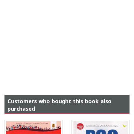
Customers who bought this book also
purchased