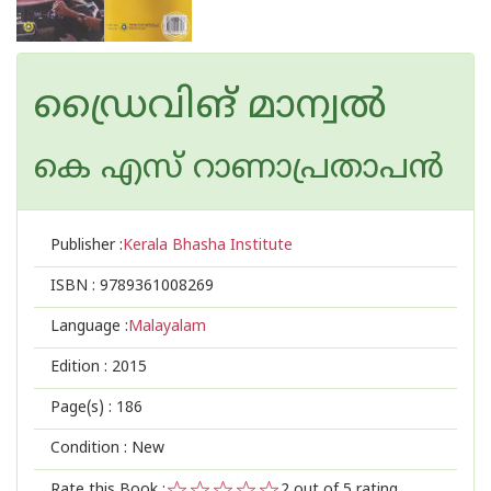
ഡ്രൈവിങ് മാന്വല്‍
കെ എസ് റാണാപ്രതാപന്‍
Publisher :
Kerala Bhasha Institute
ISBN :
9789361008269
Language :
Malayalam
Edition :
2015
Page(s) :
186
Condition : New
Rate this Book :
2
out of 5 rating,