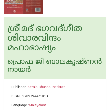
ശ്രീമദ് ഭഗവദ്ഗീത
ശിവാരവിന്ദം
മഹാഭാഷ്യം
പ്രൊഫ ജി ബാലകൃഷ്ണന്‍
നായര്‍
Publisher :
Kerala Bhasha Institute
ISBN :
9789394421813
Language :
Malayalam