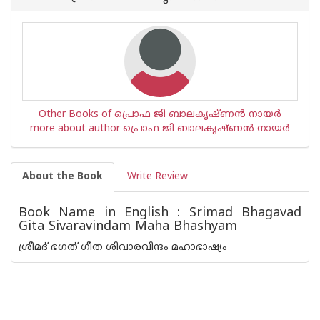
is
Other Books of പ്രൊഫ ജി ബാലകൃഷ്ണന്‍ നായര്‍
more about author പ്രൊഫ ജി ബാലകൃഷ്ണന്‍ നായര്‍
About the Book
Write Review
Book Name in English : Srimad Bhagavad
Gita Sivaravindam Maha Bhashyam
ശ്രീമദ് ഭഗത് ഗീത ശിവാരവിന്ദം മഹാഭാഷ്യം