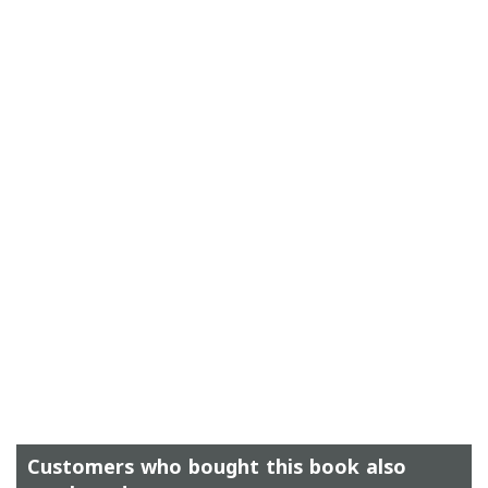
Customers who bought this book also