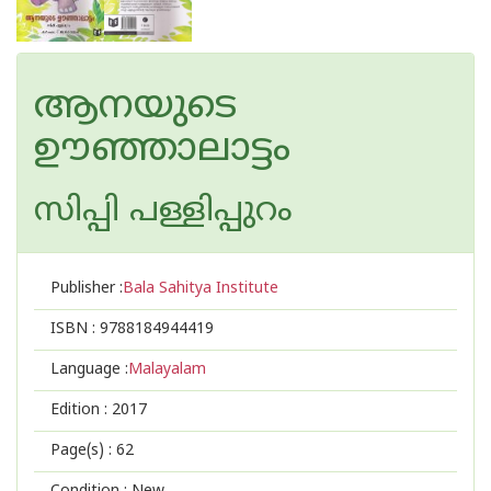
ആനയുടെ
ഊഞ്ഞാലാട്ടം
സിപ്പി പള്ളിപ്പുറം
Publisher :
Bala Sahitya Institute
ISBN :
9788184944419
Language :
Malayalam
Edition :
2017
Page(s) :
62