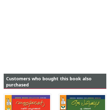
Customers who bought this book also
purchased