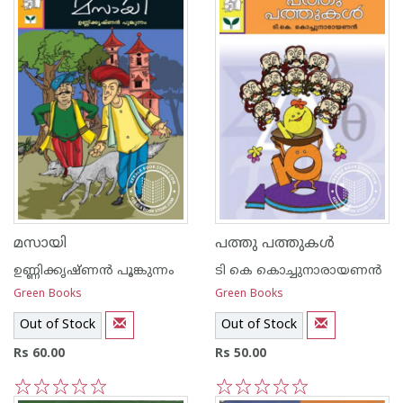
മസായി
പത്തു പത്തുകള്‍
ഉണ്ണിക്കൃഷ്ണന്‍ പൂങ്കുന്നം
ടി കെ കൊച്ചുനാരായണന്‍
Green Books
Green Books
Out of Stock
Out of Stock
Rs 60.00
Rs 50.00