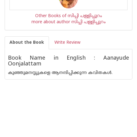
Other Books of സിപ്പി പള്ളിപ്പുറം
more about author സിപ്പി പള്ളിപ്പുറം
About the Book
Write Review
Book Name in English : Aanayude
Oonjalattam
കുഞ്ഞുമനസ്സുകളെ ആനന്ദിപ്പിക്കുന്ന കവിതകള്‍.