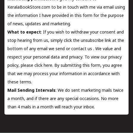
KeralaBookStore.com to be in touch with me via email using
the information I have provided in this form for the purpose
of news, updates and marketing.
What to expect
: If you wish to withdraw your consent and
stop hearing from us, simply click the unsubscribe link at the
bottom of any email we send or
contact us
. We value and
respect your personal data and privacy. To view our privacy
policy, please
click here.
By submitting this form, you agree
that we may process your information in accordance with
these terms.
Mail Sending Intervals
: We do sent marketing mails twice
a month, and if there are any special occasions. No more
than 4 mails in a month will reach your inbox.