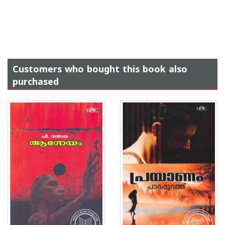
Customers who bought this book also
purchased