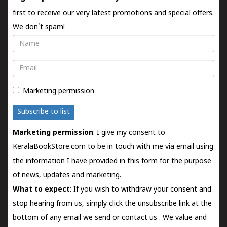
first to receive our very latest promotions and special offers.
We don't spam!
Name
Email
Marketing permission
Subscribe to list
Marketing permission
: I give my consent to
KeralaBookStore.com to be in touch with me via email using
the information I have provided in this form for the purpose
of news, updates and marketing.
What to expect
: If you wish to withdraw your consent and
stop hearing from us, simply click the unsubscribe link at the
bottom of any email we send or
contact us
. We value and