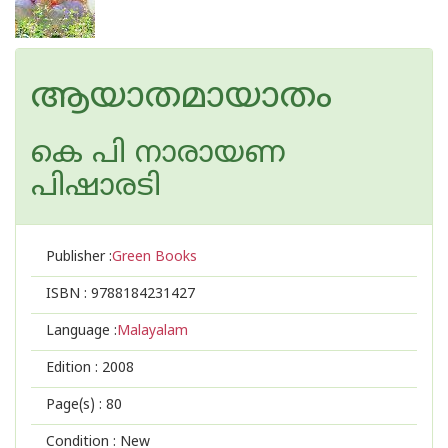
ആയാതമായാതം
കെ പി നാരായണ
പിഷാരടി
Publisher :
Green Books
ISBN :
9788184231427
Language :
Malayalam
Edition :
2008
Page(s) :
80
Condition : New