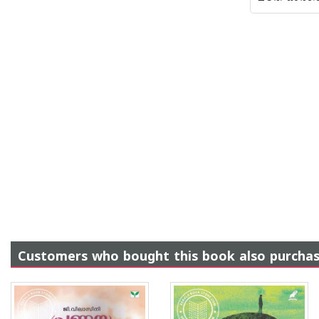
Customers who bought this book also purcha