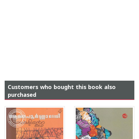
Customers who bought this book also
purchased