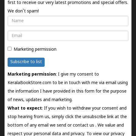
first to receive our very latest promotions and special offers.
We don't spam!
Name
Email
Marketing permission
Subscribe to list
Marketing permission
: I give my consent to
KeralaBookStore.com to be in touch with me via email using
the information I have provided in this form for the purpose
of news, updates and marketing.
What to expect
: If you wish to withdraw your consent and
stop hearing from us, simply click the unsubscribe link at the
bottom of any email we send or
contact us
. We value and
respect your personal data and privacy. To view our privacy