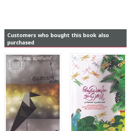
Customers who bought this book also
purchased