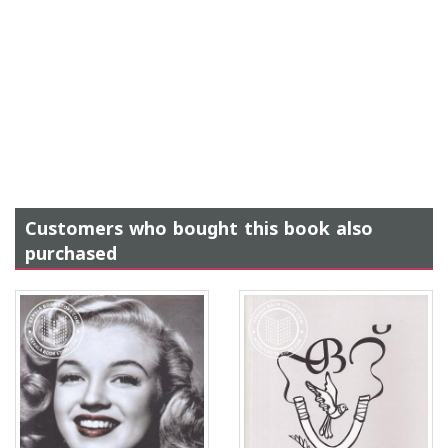
Customers who bought this book also
purchased