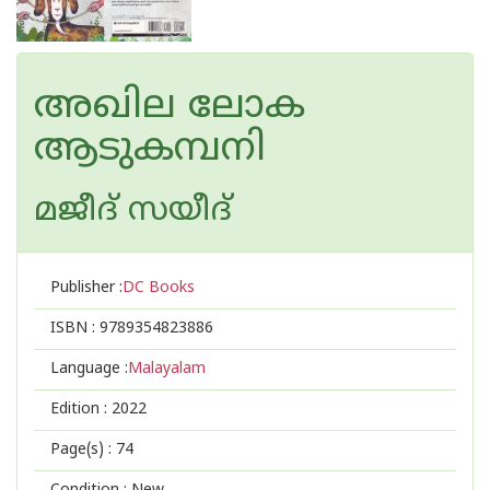
അഖില ലോക
ആടുകമ്പനി
മജീദ് സയീദ്
Publisher :
DC Books
ISBN :
9789354823886
Language :
Malayalam
Edition :
2022
Page(s) :
74