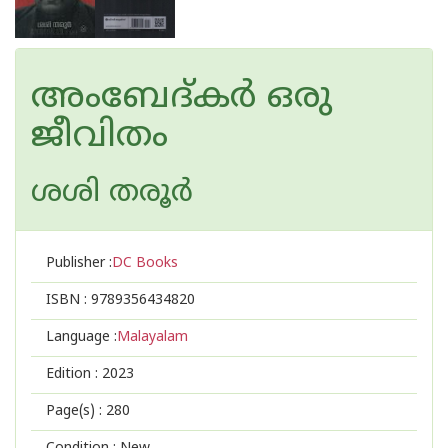
അംബേദ്കര്‍ ഒരു
ജീവിതം
ശശി തരൂർ
Publisher :
DC Books
ISBN :
9789356434820
Language :
Malayalam
Edition :
2023
Page(s) :
280