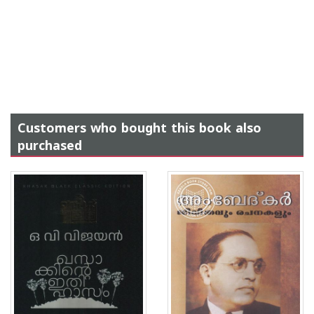
Customers who bought this book also
purchased