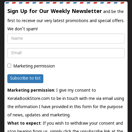
Sign Up for Our Weekly Newsletter
and be the
first to receive our very latest promotions and special offers.
We don't spam!
Name
Email
Marketing permission
Subscribe to list
Marketing permission
: I give my consent to
KeralaBookStore.com to be in touch with me via email using
the information I have provided in this form for the purpose
of news, updates and marketing.
What to expect
: If you wish to withdraw your consent and
stop hearing from us, simply click the unsubscribe link at the