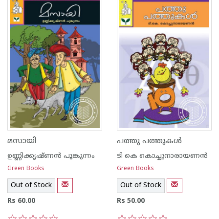
മസായി
പത്തു പത്തുകള്‍
ഉണ്ണിക്കൃഷ്ണന്‍ പൂങ്കുന്നം
ടി കെ കൊച്ചുനാരായണന്‍
Green Books
Green Books
Out of Stock
Out of Stock
Rs 60.00
Rs 50.00