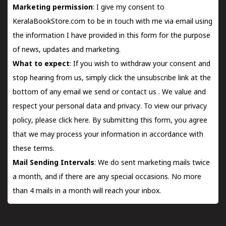
Marketing permission
: I give my consent to
KeralaBookStore.com to be in touch with me via email using
the information I have provided in this form for the purpose
of news, updates and marketing.
What to expect
: If you wish to withdraw your consent and
stop hearing from us, simply click the unsubscribe link at the
bottom of any email we send or
contact us
. We value and
respect your personal data and privacy. To view our privacy
policy, please
click here.
By submitting this form, you agree
that we may process your information in accordance with
these terms.
Mail Sending Intervals
: We do sent marketing mails twice
a month, and if there are any special occasions. No more
than 4 mails in a month will reach your inbox.