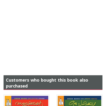
Customers who bought this book also
purchased