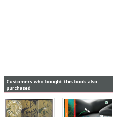
Customers who bought this book also
purchased