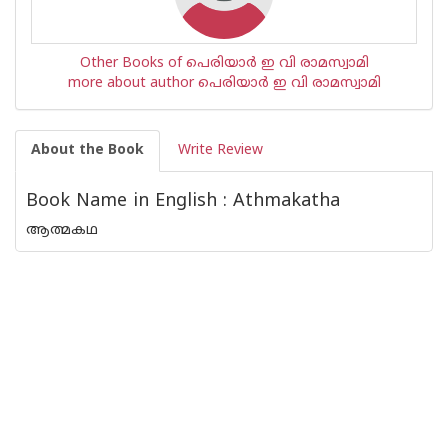
Other Books of പെരിയാര്‍ ഇ വി രാമസ്വാമി
more about author പെരിയാര്‍ ഇ വി രാമസ്വാമി
About the Book
Write Review
Book Name in English : Athmakatha
ആത്മകഥ