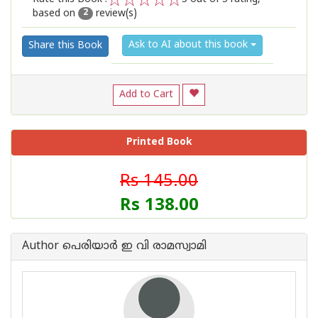
based on
review(s)
1
2
3
4
5
2
Ask to AI about this book
Share this Book
Add to Cart
Printed Book
Rs 145.00
Rs 138.00
Author പെരിയാര്‍ ഇ വി രാമസ്വാമി