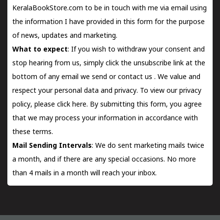
KeralaBookStore.com to be in touch with me via email using
the information I have provided in this form for the purpose
of news, updates and marketing.
What to expect
: If you wish to withdraw your consent and
stop hearing from us, simply click the unsubscribe link at the
bottom of any email we send or
contact us
. We value and
respect your personal data and privacy. To view our privacy
policy, please
click here.
By submitting this form, you agree
that we may process your information in accordance with
these terms.
Mail Sending Intervals
: We do sent marketing mails twice
a month, and if there are any special occasions. No more
than 4 mails in a month will reach your inbox.