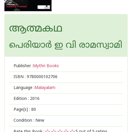
ആത്മകഥ
പെരിയാര്‍ ഇ വി രാമസ്വാമി
Publisher :
Mythri Books
ISBN :
9780000102706
Language :
Malayalam
Edition :
2016
Page(s) :
80
Condition : New
Rate this Book :
5
out of 5 rating,