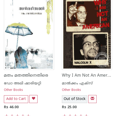
Why I Am Not An American
മതം മതത്തിനെതിരെ
ഡോ അലി ഷാരിയറ്റി
മാല്‍ക്കം എക്സ്
Other Books
Other Books
Add to Cart
Out of Stock
Rs 46.00
Rs 25.00