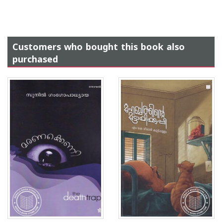
Customers who bought this book also
purchased