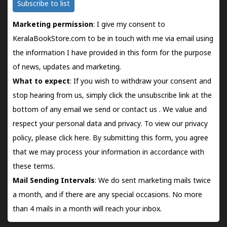
Subscribe to list
Marketing permission
: I give my consent to
KeralaBookStore.com to be in touch with me via email using
the information I have provided in this form for the purpose
of news, updates and marketing.
What to expect
: If you wish to withdraw your consent and
stop hearing from us, simply click the unsubscribe link at the
bottom of any email we send or
contact us
. We value and
respect your personal data and privacy. To view our privacy
policy, please
click here.
By submitting this form, you agree
that we may process your information in accordance with
these terms.
Mail Sending Intervals
: We do sent marketing mails twice
a month, and if there are any special occasions. No more
than 4 mails in a month will reach your inbox.