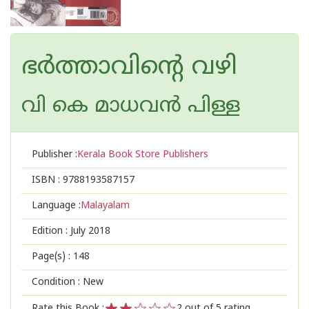
ഭര്‍ത്താവിന്റെ വഴി
വി കെ മാധവന്‍ പിള്ള
Publisher :
Kerala Book Store Publishers
ISBN :
9788193587157
Language :
Malayalam
Edition :
July 2018
Page(s) :
148
Condition : New
Rate this Book :
2
out of 5 rating,