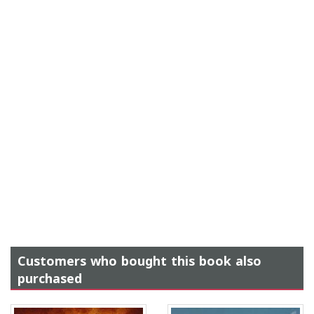
Customers who bought this book also
purchased