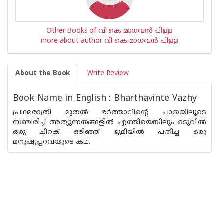
Other Books of വി കെ മാധവന്‍ പിള്ള
more about author വി കെ മാധവന്‍ പിള്ള
About the Book
Write Review
Book Name in English : Bharthavinte Vazhy
പ്രഥമരാത്രി മുതല്‍ ഭര്‍ത്താവിന്റെ പാതയിലൂടെ
സഞ്ചരിച്ച് അത്യുന്നതങ്ങളില്‍ എത്തിയെങ്കിലും ഒടുവില്‍
ഒരു ചിറക് ഒടിഞ്ഞ് ഭൂമിയില്‍ പതിച്ച ഒരു
മനുഷ്യപ്പറവയുടെ കഥ.