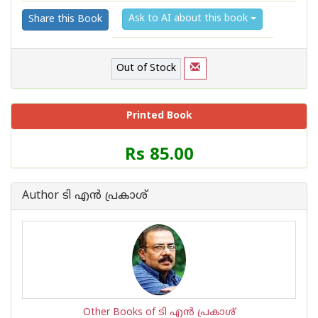
Ask to AI about this book
Share this Book
Out of Stock
Printed Book
Price
Rs 85.00
of
this
Book
Author ടി എന്‍ പ്രകാശ്
is
Other Books of ടി എന്‍ പ്രകാശ്