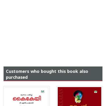
Customers who bought this book also
purchased