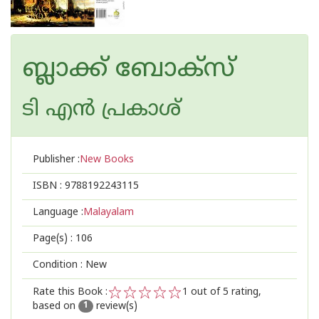
ബ്ലാക്ക് ബോക്സ്
ടി എന്‍ പ്രകാശ്
Publisher :
New Books
ISBN :
9788192243115
Language :
Malayalam
Page(s) :
106
Condition : New
Rate this Book :
1
out of 5 rating,
based on
review(s)
1
2
3
4
5
1