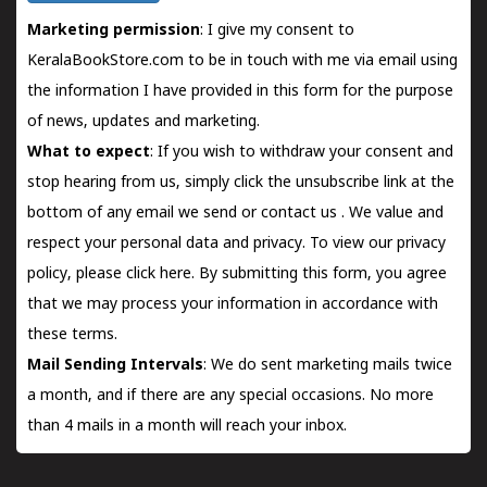
Marketing permission
: I give my consent to
KeralaBookStore.com to be in touch with me via email using
the information I have provided in this form for the purpose
of news, updates and marketing.
What to expect
: If you wish to withdraw your consent and
stop hearing from us, simply click the unsubscribe link at the
bottom of any email we send or
contact us
. We value and
respect your personal data and privacy. To view our privacy
policy, please
click here.
By submitting this form, you agree
that we may process your information in accordance with
these terms.
Mail Sending Intervals
: We do sent marketing mails twice
a month, and if there are any special occasions. No more
than 4 mails in a month will reach your inbox.