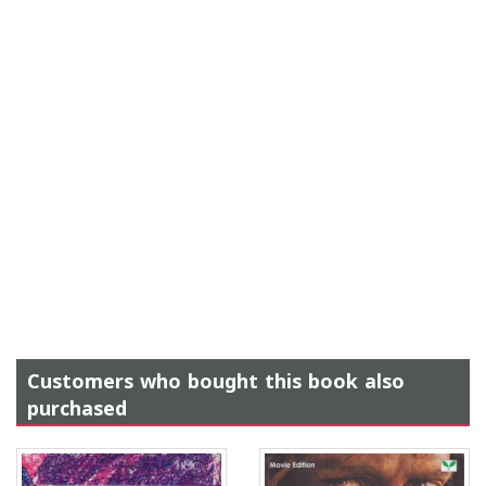
Customers who bought this book also
purchased