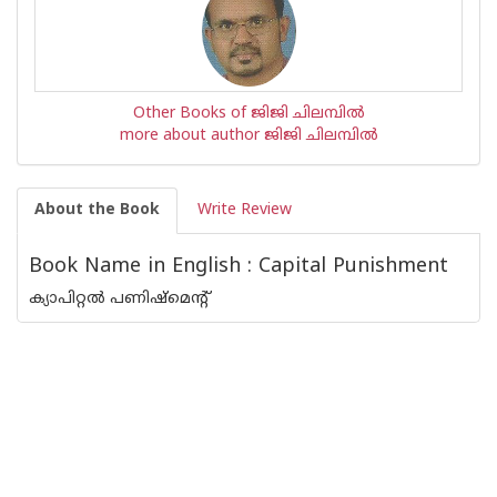
Other Books of ജിജി ചിലമ്പില്‍
more about author ജിജി ചിലമ്പില്‍
About the Book
Write Review
Book Name in English : Capital Punishment
ക്യാപിറ്റൽ പണിഷ്മെന്റ്