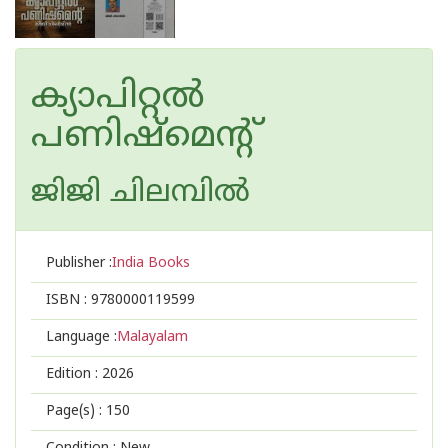
ക്യാപിറ്റൽ
പണിഷ്മെന്റ്
ജിജി ചിലമ്പില്‍
Publisher :
India Books
ISBN :
9780000119599
Language :
Malayalam
Edition :
2026
Page(s) :
150