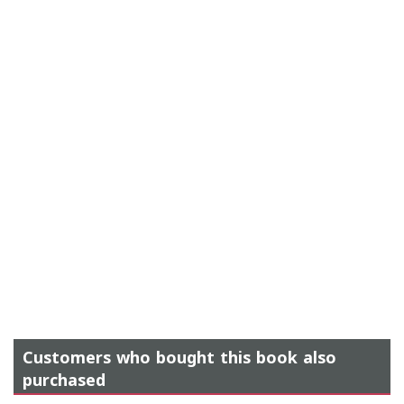
Customers who bought this book also
purchased