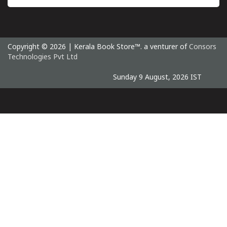
Copyright © 2026 | Kerala Book Store™. a venturer of
Consors
Technologies Pvt Ltd
Sunday 9 August, 2026 IST