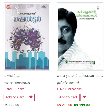
പടച്ചോന്‍റെ തിരക്കഥകള്‍
ഷെല്‍ട്ടര്‍
സാറാ ജോസഫ്
ശ്രീനിവാസന്‍
H and C Books
Olive Publications
Add to Cart
Add to Cart
Rs 100.00
Rs 210.00
Rs 199.00