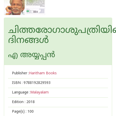
ചിത്തരോഗാശുപത്രിയി
ദിനങ്ങള്‍
എ അയ്യപ്പന്‍
Publisher :
Haritham Books
ISBN :
9788192829593
Language :
Malayalam
Edition :
2018
Page(s) :
100