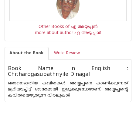
Other Books of എ അയ്യപ്പന്‍
more about author എ അയ്യപ്പന്‍
About the Book
Write Review
Book Name in English :
Chitharogasupathriyile Dinagal
ഞാനെഴുതിയ കവിതകള്‍ അയ്യപ്പനെ കാണിക്കുന്നത്
മുറിയടച്ചിട്ട് ശാന്തമായി ഇരുക്കുമ്പോഴാണ്. അയ്യപ്പന്റെ
കവിതയെഴുതുന്ന വിരലുകള്‍