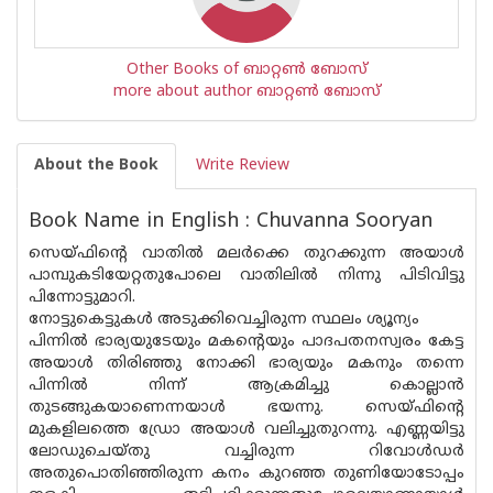
Other Books of ബാറ്റണ്‍ ബോസ്
more about author ബാറ്റണ്‍ ബോസ്
About the Book
Write Review
Book Name in English : Chuvanna Sooryan
സെയ്ഫിന്റെ വാതില്‍ മലര്‍ക്കെ തുറക്കുന്ന അയാള്‍
പാമ്പുകടിയേറ്റതുപോലെ വാതിലില്‍ നിന്നു പിടിവിട്ടു
പിന്നോട്ടുമാറി.
നോട്ടുകെട്ടുകള്‍ അടുക്കിവെച്ചിരുന്ന സ്ഥലം ശ്യൂന്യം
പിന്നില്‍ ഭാര്യയുടേയും മകന്റെയും പാദപതനസ്വരം കേട്ട
അയാള്‍ തിരിഞ്ഞു നോക്കി ഭാര്യയും മകനും തന്നെ
പിന്നില്‍ നിന്ന് ആക്രമിച്ചു കൊല്ലാന്‍
തുടങ്ങുകയാണെന്നയാള്‍ ഭയന്നു. സെയ്ഫിന്റെ
മുകളിലത്തെ ഡ്രോ അയാള്‍ വലിച്ചുതുറന്നു. എണ്ണയിട്ടു
ലോഡുചെയ്തു വച്ചിരുന്ന റിവോള്‍ഡര്‍
അതുപൊതിഞ്ഞിരുന്ന കനം കുറഞ്ഞ തുണിയോടോപ്പം