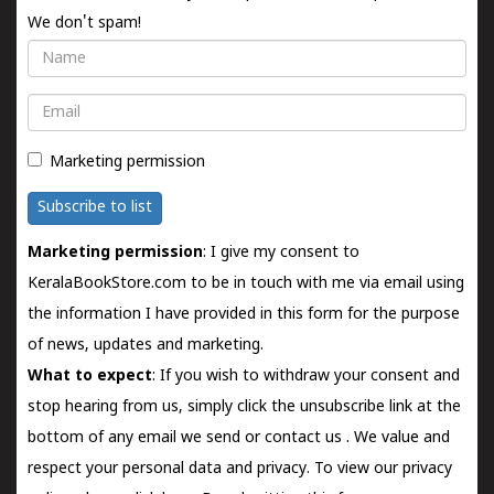
We don't spam!
Name
Email
Marketing permission
Subscribe to list
Marketing permission
: I give my consent to
KeralaBookStore.com to be in touch with me via email using
the information I have provided in this form for the purpose
of news, updates and marketing.
What to expect
: If you wish to withdraw your consent and
stop hearing from us, simply click the unsubscribe link at the
bottom of any email we send or
contact us
. We value and
respect your personal data and privacy. To view our privacy