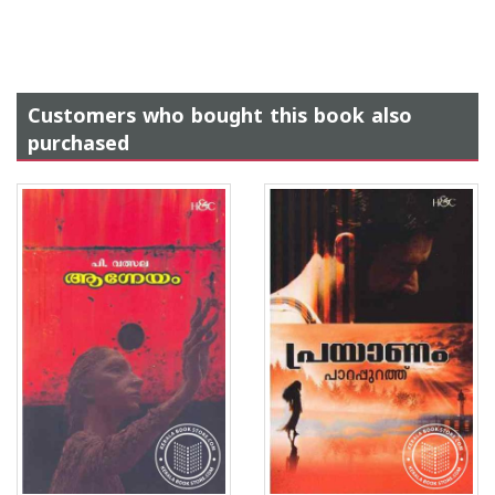
Customers who bought this book also
purchased