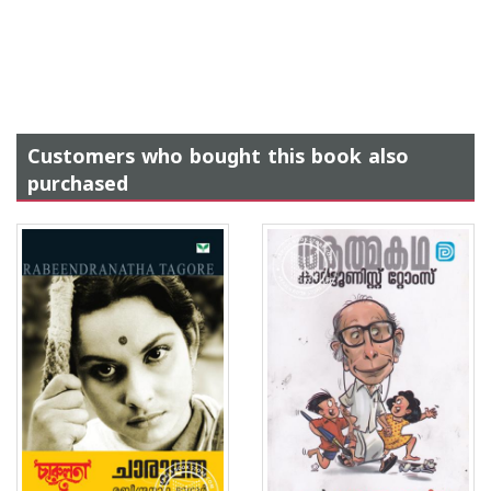
Customers who bought this book also
purchased