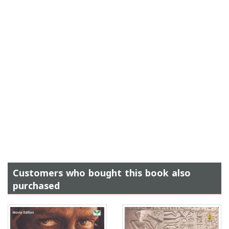
Customers who bought this book also
purchased