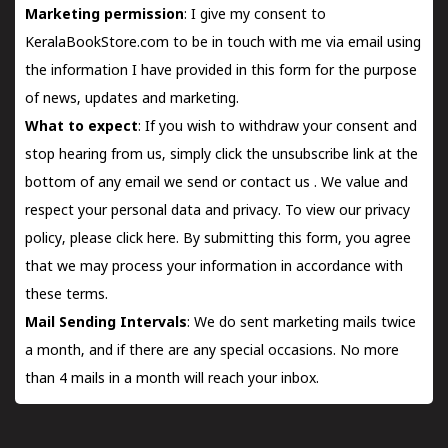
Marketing permission
: I give my consent to
KeralaBookStore.com to be in touch with me via email using
the information I have provided in this form for the purpose
of news, updates and marketing.
What to expect
: If you wish to withdraw your consent and
stop hearing from us, simply click the unsubscribe link at the
bottom of any email we send or
contact us
. We value and
respect your personal data and privacy. To view our privacy
policy, please
click here.
By submitting this form, you agree
that we may process your information in accordance with
these terms.
Mail Sending Intervals
: We do sent marketing mails twice
a month, and if there are any special occasions. No more
than 4 mails in a month will reach your inbox.