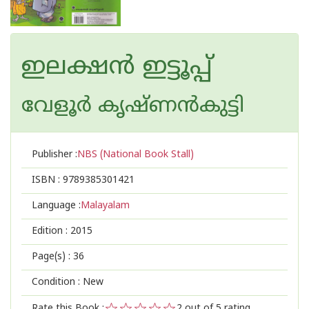
ഇലക്ഷന്‍ ഇട്ടൂപ്പ്
വേളൂര്‍ കൃഷ്ണന്‍‌കുട്ടി
Publisher :
NBS (National Book Stall)
ISBN :
9789385301421
Language :
Malayalam
Edition :
2015
Page(s) :
36
Condition : New
Rate this Book :
2
out of 5 rating,