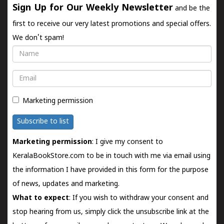
Sign Up for Our Weekly Newsletter
and be the
first to receive our very latest promotions and special offers.
We don't spam!
Name
Email
Marketing permission
Subscribe to list
Marketing permission
: I give my consent to
KeralaBookStore.com to be in touch with me via email using
the information I have provided in this form for the purpose
of news, updates and marketing.
What to expect
: If you wish to withdraw your consent and
stop hearing from us, simply click the unsubscribe link at the