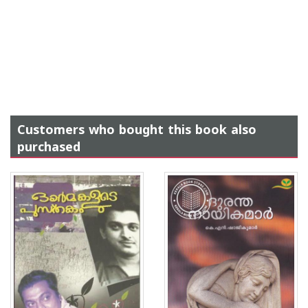
Customers who bought this book also
purchased