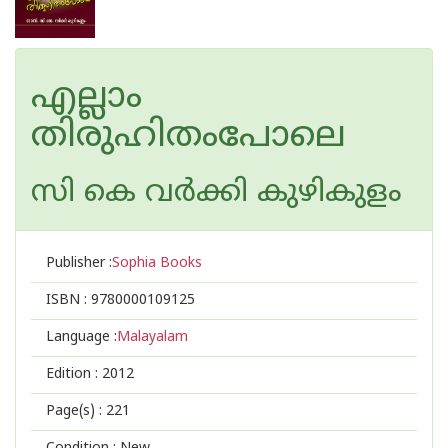
എല്ലാം
തിരുഹിതംപോലെ
സി കെ വര്‍ക്കി കുഴികുളം
Publisher :
Sophia Books
ISBN :
9780000109125
Language :
Malayalam
Edition :
2012
Page(s) :
221